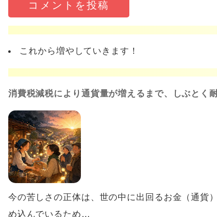
これから増やしていきます！
消費税減税により通貨量が増えるまで、しぶとく
今の苦しさの正体は、世の中に出回るお金（通貨
め込んでいるため…