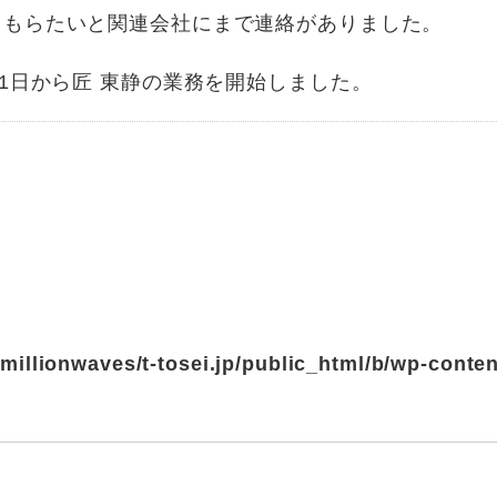
てもらたいと関連会社にまで連絡がありました。
1日から匠 東静の業務を開始しました。
millionwaves/t-tosei.jp/public_html/b/wp-cont