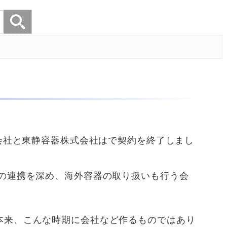
会社と東静容器株式会社はで契約を終了しまし
の連携を深め、海外容器の取り扱いも行う会
本来、こんな時期に会社など作るものではあり