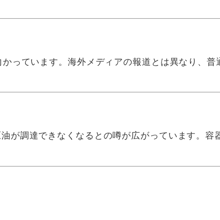
向かっています。海外メディアの報道とは異なり、普
油が調達できなくなるとの噂が広がっています。容