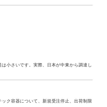
題は小さいです。実際、日本が中東から調達し
チック容器について、新規受注停止、出荷制限