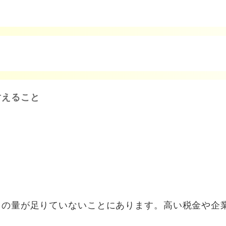
耐えること
）の量が足りていないことにあります。高い税金や企