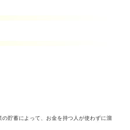
業の貯蓄によって、お金を持つ人が使わずに溜