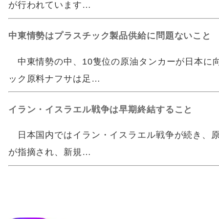
が行われています…
中東情勢はプラスチック製品供給に問題ないこと
中東情勢の中、10隻位の原油タンカーが日本に
ック原料ナフサは足…
イラン・イスラエル戦争は早期終結すること
日本国内ではイラン・イスラエル戦争が続き、原
が指摘され、新規…