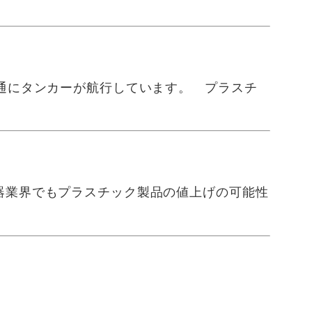
通にタンカーが航行しています。 プラスチ
器業界でもプラスチック製品の値上げの可能性