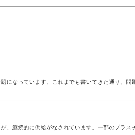
話題になっています。これまでも書いてきた通り、問
が、継続的に供給がなされています。一部のプラス