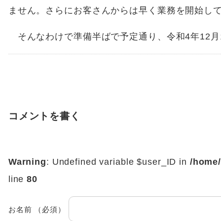
ません。さらにお客さんからは早く業務を開始し
そんなわけで準備半ばで予定通り、令和4年12月
コメントを書く
Warning
: Undefined variable $user_ID in
/home/
line
80
お名前 （必須）