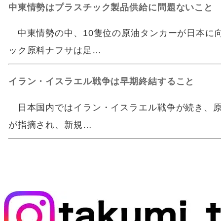
中東情勢はプラスチック製品供給に問題ないこと
中東情勢の中、10隻位の原油タンカーが日本に
ック原料ナフサは足…
イラン・イスラエル戦争は早期終結すること
日本国内ではイラン・イスラエル戦争が続き、原
が指摘され、新規…