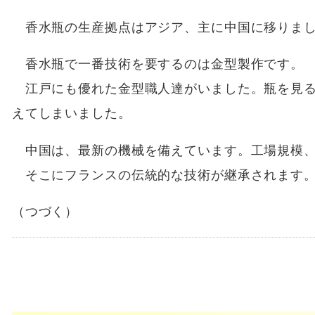
香水瓶の生産拠点はアジア、主に中国に移りまし
香水瓶で一番技術を要するのは金型製作です。
江戸にも優れた金型職人達がいました。瓶を見る
えてしまいました。
中国は、最新の機械を備えています。工場規模、
そこにフランスの伝統的な技術が継承されます
（つづく）