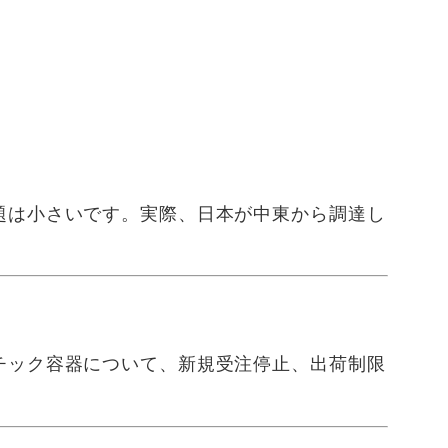
題は小さいです。実際、日本が中東から調達し
チック容器について、新規受注停止、出荷制限