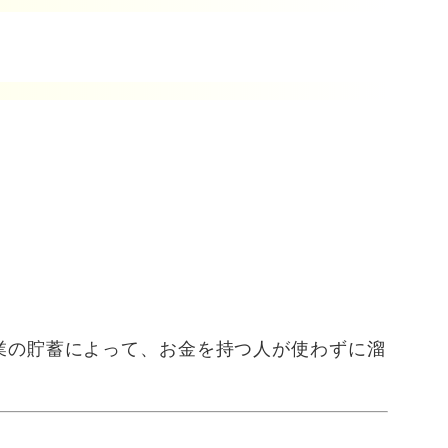
業の貯蓄によって、お金を持つ人が使わずに溜