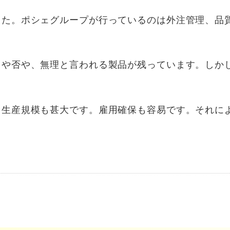
た。ポシェグループが行っているのは外注管理、品
や否や、無理と言われる製品が残っています。しか
生産規模も甚大です。雇用確保も容易です。それに
。