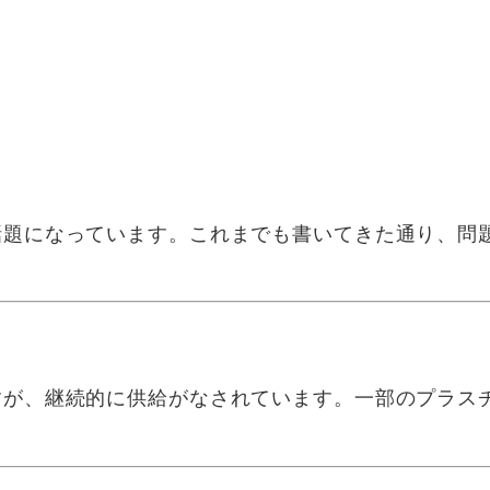
話題になっています。これまでも書いてきた通り、問
が、継続的に供給がなされています。一部のプラス