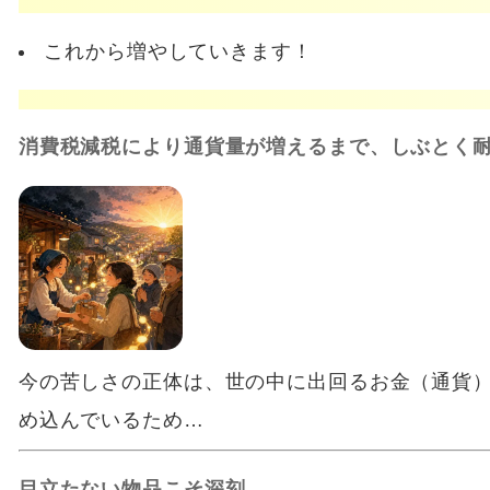
これから増やしていきます！
消費税減税により通貨量が増えるまで、しぶとく
今の苦しさの正体は、世の中に出回るお金（通貨
め込んでいるため…
目立たない物品こそ深刻