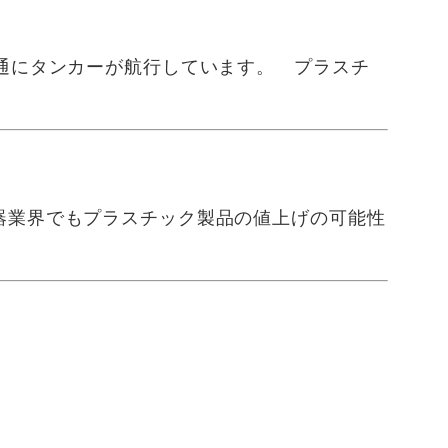
通にタンカーが航行しています。 プラスチ
器業界でもプラスチック製品の値上げの可能性