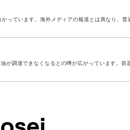
向かっています。海外メディアの報道とは異なり、普
油が調達できなくなるとの噂が広がっています。容