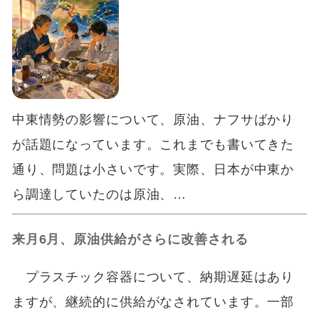
中東情勢の影響について、原油、ナフサばかり
が話題になっています。これまでも書いてきた
通り、問題は小さいです。実際、日本が中東か
ら調達していたのは原油、…
来月6月、原油供給がさらに改善される
プラスチック容器について、納期遅延はあり
ますが、継続的に供給がなされています。一部