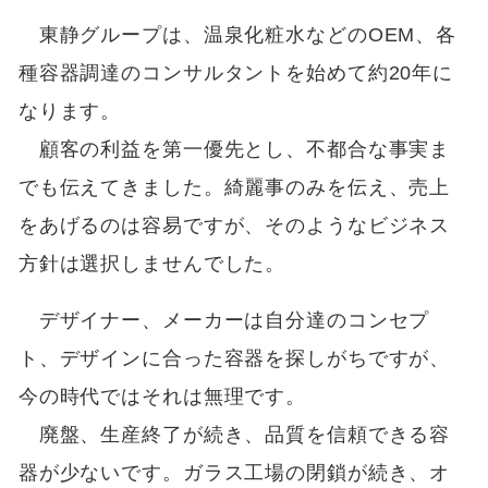
東静グループは、温泉化粧水などのOEM、各
種容器調達のコンサルタントを始めて約20年に
なります。
顧客の利益を第一優先とし、不都合な事実ま
でも伝えてきました。綺麗事のみを伝え、売上
をあげるのは容易ですが、そのようなビジネス
方針は選択しませんでした。
デザイナー、メーカーは自分達のコンセプ
ト、デザインに合った容器を探しがちですが、
今の時代ではそれは無理です。
廃盤、生産終了が続き、品質を信頼できる容
器が少ないです。ガラス工場の閉鎖が続き、オ