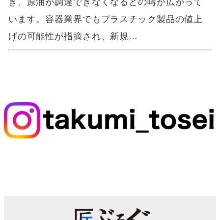
き、原油が調達できなくなるとの噂が広がって
います。容器業界でもプラスチック製品の値上
げの可能性が指摘され、新規…