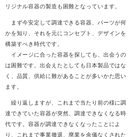
リジナル容器の製造も困難となっています。
まず今安定して調達できる容器、パーツが何
かを知り、それを元にコンセプト、デザインを
構築すべき時代です。
イメージに合った容器を探しても、出会うの
は困難です。出会えたとしても日本製品ではな
く、品質、供給に難があることが多いかた思い
ます。
繰り返しますが、これまで当たり前の様に調
達できていた容器が突然、調達できなくなる時
代です。容器が調達できなくなったことによ
り、これまで事業撤退、廃業を余儀なくされた