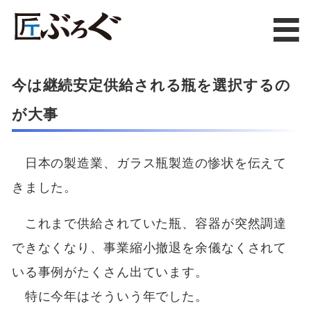
今は継続安定供給される瓶を選択するの
が大事
日本の製造業、ガラス瓶製造の惨状を伝えて
きました。
これまで供給されていた瓶、容器が突然調達
できなくなり、事業縮小撤退を余儀なくされて
いる事例がたくさん出ています。
特に今年はそういう年でした。