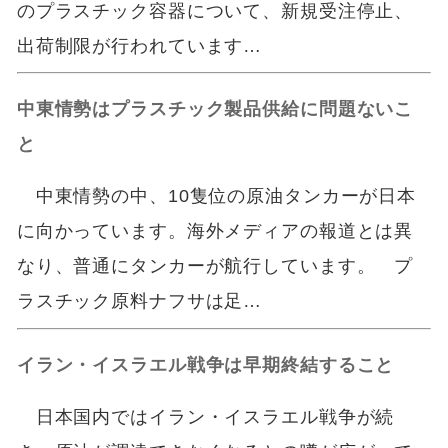
のプラスチック容器について、新規受注停止、
出荷制限が行われています…
中東情勢はプラスチック製品供給に問題ないこ
と
中東情勢の中、10隻位の原油タンカーが日本
に向かっています。海外メディアの報道とは異
なり、普通にタンカーが航行しています。 プ
ラスチック原料ナフサは足…
イラン・イスラエル戦争は早期終結すること
日本国内ではイラン・イスラエル戦争が続