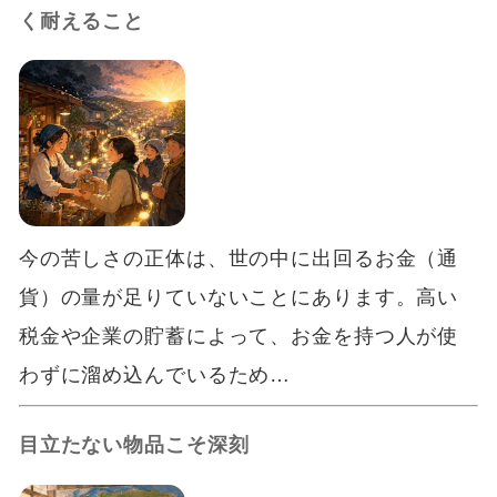
く耐えること
今の苦しさの正体は、世の中に出回るお金（通
貨）の量が足りていないことにあります。高い
税金や企業の貯蓄によって、お金を持つ人が使
わずに溜め込んでいるため…
目立たない物品こそ深刻