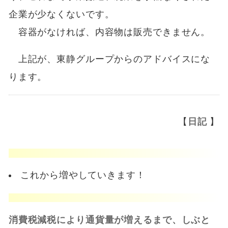
企業が少なくないです。
容器がなければ、内容物は販売できません。
上記が、東静グループからのアドバイスにな
ります。
【
日記
】
これから増やしていきます！
消費税減税により通貨量が増えるまで、しぶと